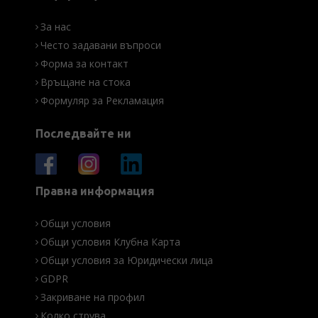
За нас
Често задавани въпроси
Форма за контакт
Връщане на стока
Формуляр за Рекламация
Последвайте ни
Правна информация
Общи условия
Общи условия Клубна Карта
Общи условия за Юридически лица
GDPR
Закриване на профил
Колко струва