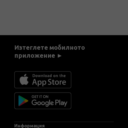
Изтеглете мобилното
приложение ►
Информация