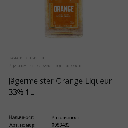
ТЪРСЕНЕ
JÄGERMEISTER ORANGE LIQUEUR 33% 1L
Jägermeister Orange Liqueur
33% 1L
Наличност:
В наличност
Арт. номер:
0083483