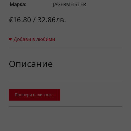
Марка:
JAGERMEISTER
€16.80 / 32.86лв.
Добави в любими
Описание
Провери наличност