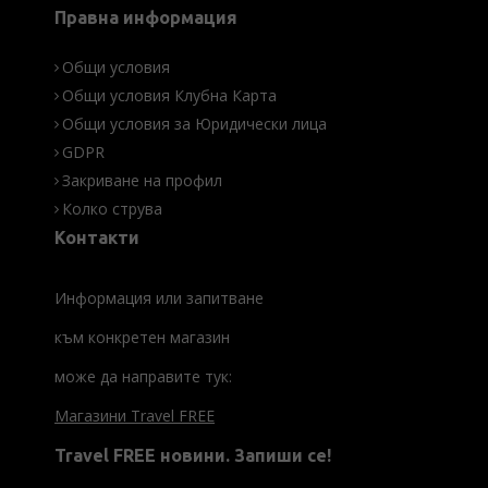
Правна информация
Общи условия
Общи условия Клубна Карта
Общи условия за Юридически лица
GDPR
Закриване на профил
Колко струва
Контакти
Информация или запитване
към конкретен магазин
може да направите тук:
Магазини Travel FREE
Travel FREE новини. Запиши се!