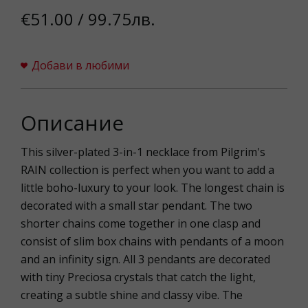
€51.00 / 99.75лв.
Добави в любими
Описание
This silver-plated 3-in-1 necklace from Pilgrim's
RAIN collection is perfect when you want to add a
little boho-luxury to your look. The longest chain is
decorated with a small star pendant. The two
shorter chains come together in one clasp and
consist of slim box chains with pendants of a moon
and an infinity sign. All 3 pendants are decorated
with tiny Preciosa crystals that catch the light,
creating a subtle shine and classy vibe. The