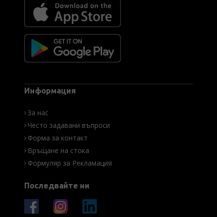
Информация
За нас
Често задавани въпроси
Форма за контакт
Връщане на стока
Формуляр за Рекламация
Последвайте ни