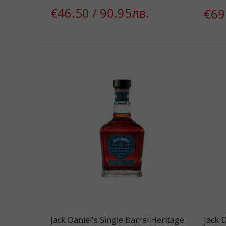
€46.50 / 90.95лв.
€69
Jack Daniel's Single Barrel Heritage
Jack D