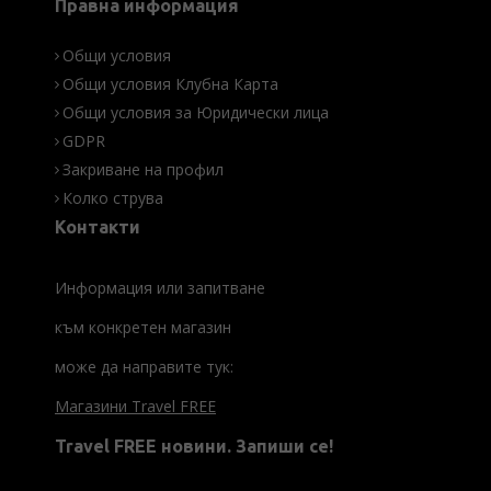
Правна информация
Общи условия
Общи условия Клубна Карта
Общи условия за Юридически лица
GDPR
Закриване на профил
Колко струва
Контакти
Информация или запитване
към конкретен магазин
може да направите тук:
Магазини Travel FREE
Travel FREE новини. Запиши се!