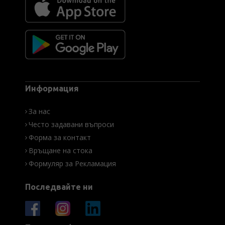
Информация
За нас
Често задавани въпроси
Форма за контакт
Връщане на стока
Формуляр за Рекламация
Последвайте ни