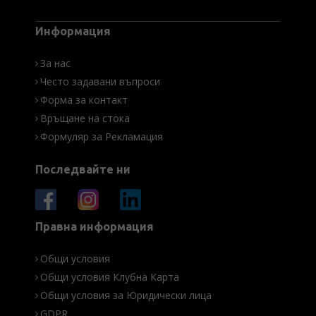
Информация
За нас
Често задавани въпроси
Форма за контакт
Връщане на стока
Формуляр за Рекламация
Последвайте ни
Правна информация
Общи условия
Общи условия Клубна Карта
Общи условия за Юридически лица
GDPR