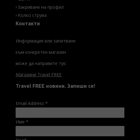
Закриване на профил
Колко струва
Контакти
Информация или запитване
към конкретен магазин
може да направите тук:
Магазини Travel FREE
Travel FREE новини. Запиши се!
Email Address
*
Име
*