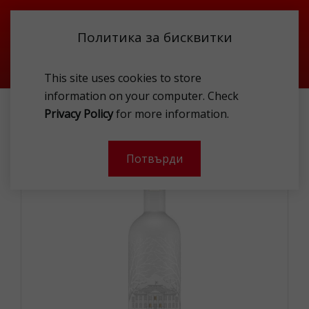
Политика за бисквитки
This site uses cookies to store
information on your computer. Check
BELVEDERE VODKA 40% 1L
Privacy Policy
for more information.
Потвърди
- 20 %