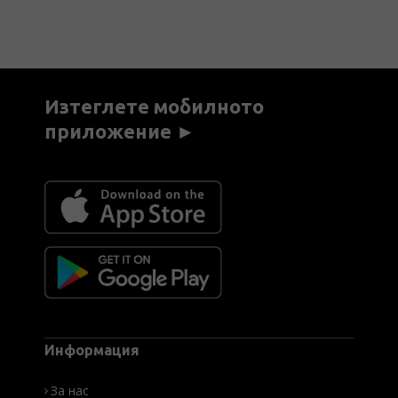
Изтеглете мобилното
приложение ►
Информация
За нас