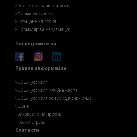
Често задавани въпроси
Форма за контакт
Връщане на стока
Формуляр за Рекламация
Последвайте ни
Правна информация
Общи условия
Общи условия Клубна Карта
Общи условия за Юридически лица
GDPR
Закриване на профил
Колко струва
Контакти