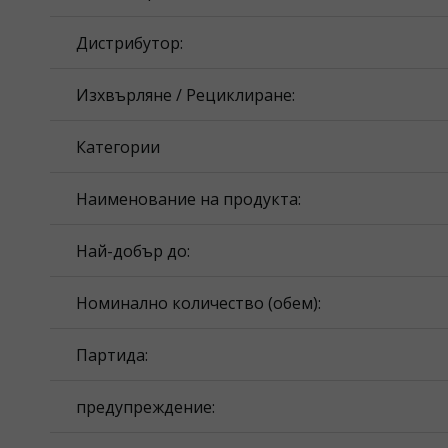
Дистрибутор:
Изхвърляне / Рециклиране:
Категории
Наименование на продукта:
Най-добър до:
Номинално количество (обем):
Партида:
предупреждение: