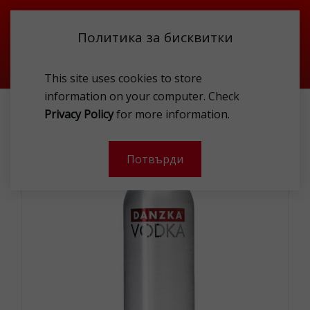
Политика за бисквитки
This site uses cookies to store
information on your computer. Check
DANZKA VODKA 40 % 1L
Privacy Policy
for more information.
-
Потвърди