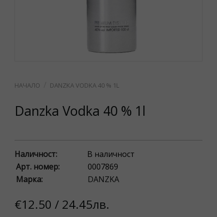
DANZKA VODKA 40 % 1L
Danzka Vodka 40 % 1l
Наличност:
В наличност
Арт. номер:
0007869
Марка:
DANZKA
€12.50 / 24.45лв.