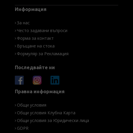
Информация
За нас
Често задавани въпроси
Форма за контакт
Връщане на стока
Формуляр за Рекламация
Последвайте ни
Правна информация
Общи условия
Общи условия Клубна Карта
Общи условия за Юридически лица
GDPR