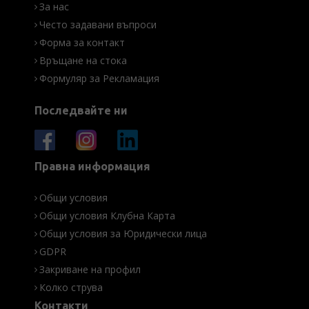
За нас
Често задавани въпроси
Форма за контакт
Връщане на стока
Формуляр за Рекламация
Последвайте ни
Правна информация
Общи условия
Общи условия Клубна Карта
Общи условия за Юридически лица
GDPR
Закриване на профил
Колко струва
Контакти