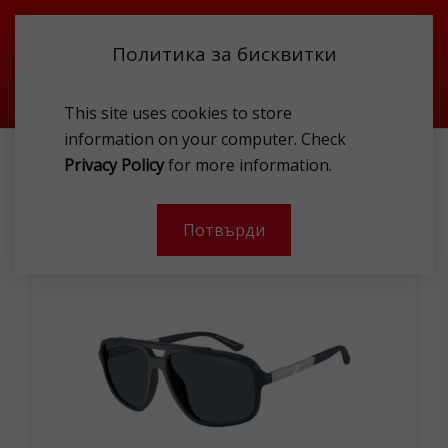
Политика за бисквитки
This site uses cookies to store
information on your computer. Check
EMPORIO ARMANI EA4236U 61898 SUNG
Privacy Policy
for more information.
-
Потвърди