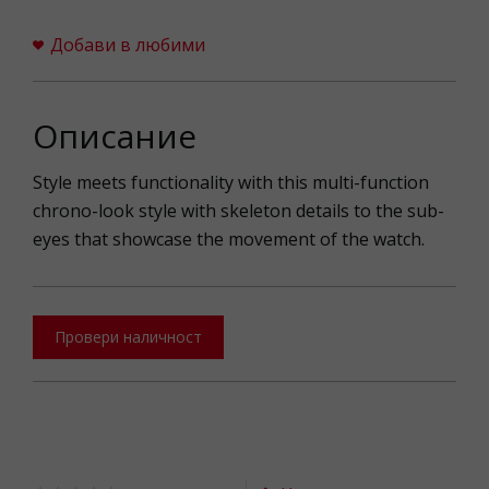
Добави в любими
Описание
Style meets functionality with this multi-function
chrono-look style with skeleton details to the sub-
eyes that showcase the movement of the watch.
Провери наличност