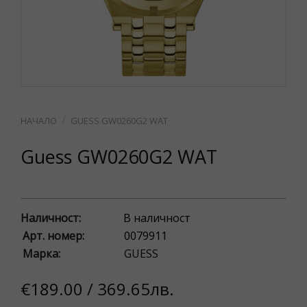
GUESS GW0260G2 WAT
Guess GW0260G2 WAT
Наличност:
В наличност
Арт. номер:
0079911
Марка:
GUESS
€189.00 / 369.65лв.