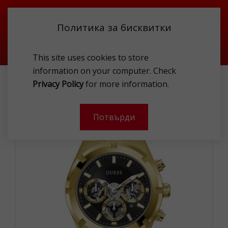
Политика за бисквитки
This site uses cookies to store
information on your computer. Check
GUESS GW0260G2 WAT
Privacy Policy
for more information.
-
Потвърди