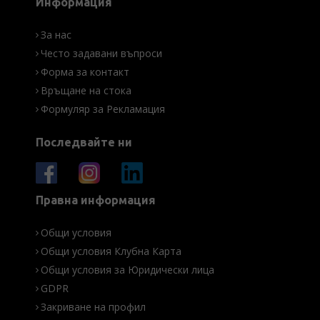
Информация
За нас
Често задавани въпроси
Форма за контакт
Връщане на стока
Формуляр за Рекламация
Последвайте ни
Правна информация
Общи условия
Общи условия Клубна Карта
Общи условия за Юридически лица
GDPR
Закриване на профил