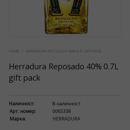
HERRADURA REPOSADO 40% 0.7L GIFT PACK
Herradura Reposado 40% 0.7L
gift pack
Наличност:
В наличност
Арт. номер:
0065338
Марка:
HERRADURA