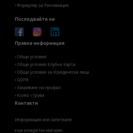
Формуляр за Рекламация
Последвайте ни
Правна информация
Общи условия
Общи условия Клубна Карта
Общи условия за Юридически лица
GDPR
Закриване на профил
Колко струва
Контакти
Информация или запитване
към конкретен магазин