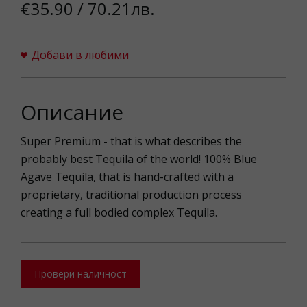
€35.90 / 70.21лв.
Добави в любими
Описание
Super Premium - that is what describes the
probably best Tequila of the world! 100% Blue
Agave Tequila, that is hand-crafted with a
proprietary, traditional production process
creating a full bodied complex Tequila.
Провери наличност