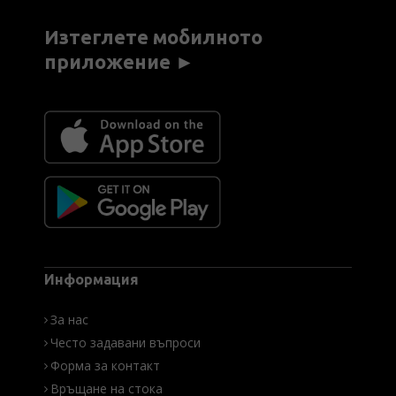
Изтеглете мобилното
приложение ►
Информация
За нас
Често задавани въпроси
Форма за контакт
Връщане на стока