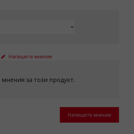
Напишете мнение
 мнения за този продукт.
Напишете мнение