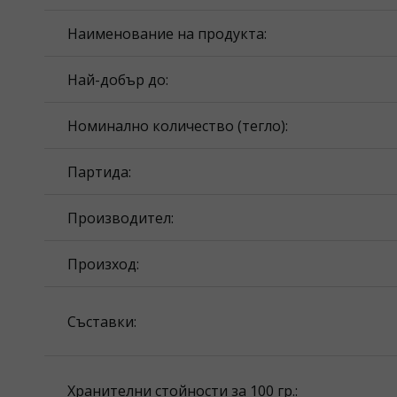
Наименование на продукта:
Най-добър до:
Номинално количество (тегло):
Партида:
Производител:
Произход:
Съставки:
Хранителни стойности за 100 гр.: