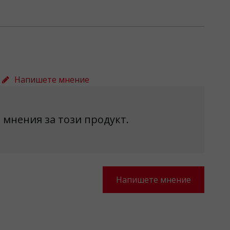
Напишете мнение
 мнения за този продукт.
Напишете мнение