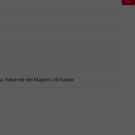
ia, Valverde del Majano, Испания