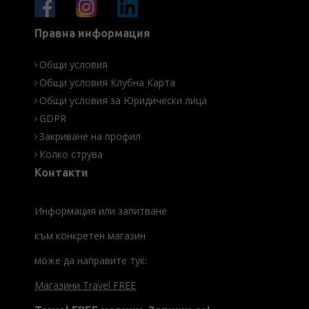
Правна информация
Общи условия
Общи условия Клубна Карта
Общи условия за Юридически лица
GDPR
Закриване на профил
Колко струва
Контакти
Информация или запитване
към конкретен магазин
може да направите тук:
Магазини Travel FREE