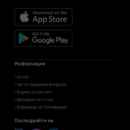
Информация
За нас
Често задавани въпроси
Форма за контакт
Връщане на стока
Формуляр за Рекламация
Последвайте ни