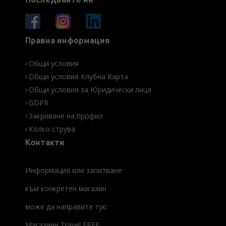
Правна информация
Общи условия
Общи условия Клубна Карта
Общи условия за Юридически лица
GDPR
Закриване на профил
Колко струва
Контакти
Информация или запитване
към конкретен магазин
може да направите тук:
Магазини Travel FREE