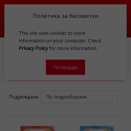
Политика за бисквитки
This site uses cookies to store
information on your computer. Check
Privacy Policy
for more information.
LU
Потвърди
Филтър
Подреждане: