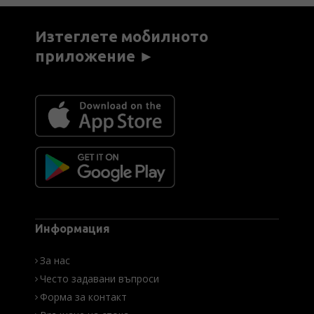
Изтеглете мобилното
приложение ►
Информация
За нас
Често задавани въпроси
Форма за контакт