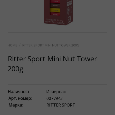
RITTER SPORT MINI NUT TOWER 200G
Ritter Sport Mini Nut Tower
200g
Наличност:
Изчерпан
Арт. номер:
0077943
Марка:
RITTER SPORT