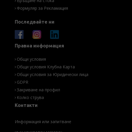
Връщане на стока
Формуляр за Рекламация
Последвайте ни
Правна информация
Общи условия
Общи условия Клубна Карта
Общи условия за Юридически лица
GDPR
Закриване на профил
Колко струва
Контакти
Информация или запитване