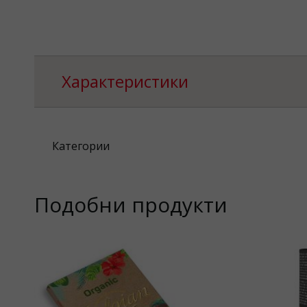
Характеристики
Категории
Подобни продукти