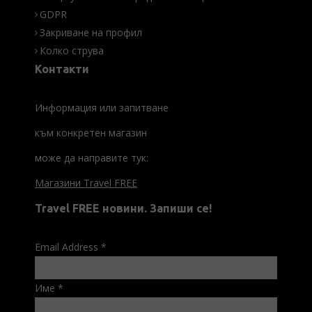
GDPR
Закриване на профил
Колко струва
Контакти
Информация или запитване
към конкретен магазин
може да направите тук:
Магазини Travel FREE
Travel FREE новини. Запиши се!
Email Address
*
Име
*