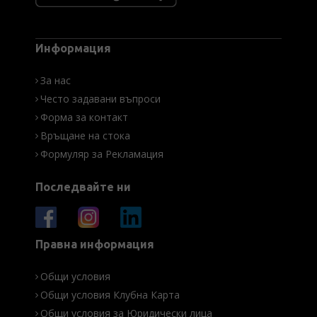
Информация
За нас
Често задавани въпроси
Форма за контакт
Връщане на стока
Формуляр за Рекламация
Последвайте ни
Правна информация
Общи условия
Общи условия Клубна Карта
Общи условия за Юридически лица