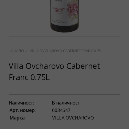
VILLA OVCHAROVO CABERNET FRANC 0.75L
Villa Ovcharovo Cabernet
Franc 0.75L
Наличност:
В наличност
Арт. номер:
0034647
Марка:
VILLA OVCHAROVO