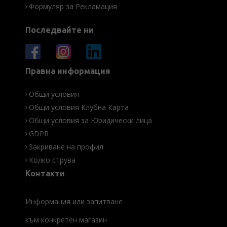
Формуляр за Рекламация
Последвайте ни
Правна информация
Общи условия
Общи условия Клубна Карта
Общи условия за Юридически лица
GDPR
Закриване на профил
Колко струва
Контакти
Информация или запитване
към конкретен магазин