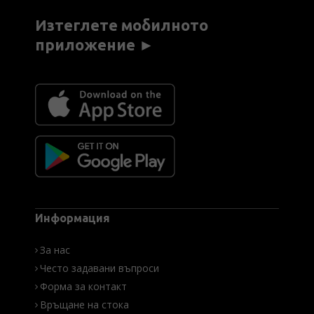
Изтеглете мобилното
приложение ►
Информация
За нас
Често задавани въпроси
Форма за контакт
Връщане на стока