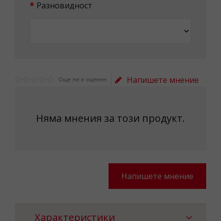
Разновидност
Напишете мнение
Още не е оценен
Няма мнения за този продукт.
Напишете мнение
Характеристики