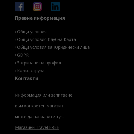
Правна информация
Общи условия
Общи условия Клубна Карта
Общи условия за Юридически лица
GDPR
Закриване на профил
Колко струва
Контакти
Информация или запитване
към конкретен магазин
може да направите тук:
Магазини Travel FREE