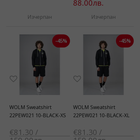
88.00лв.
Изчерпан
Изчерпан
-45%
-45%
WOLM Sweatshirt
WOLM Sweatshirt
22PEW021 10-BLACK-XS
22PEW021 10-BLACK-XL
€81.30 /
€81.30 /