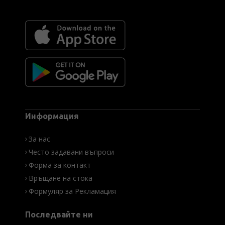
Информация
За нас
Често задавани въпроси
Форма за контакт
Връщане на стока
Формуляр за Рекламация
Последвайте ни