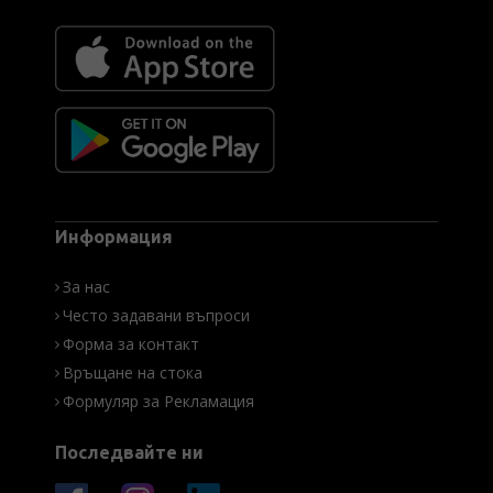
Информация
За нас
Често задавани въпроси
Форма за контакт
Връщане на стока
Формуляр за Рекламация
Последвайте ни