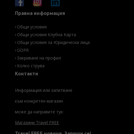
Правна информация
Общи условия
Общи условия Клубна Карта
Общи условия за Юридически лица
GDPR
Закриване на профил
Колко струва
Контакти
Информация или запитване
към конкретен магазин
може да направите тук:
Магазини Travel FREE
Travel FREE новини. Запиши се!