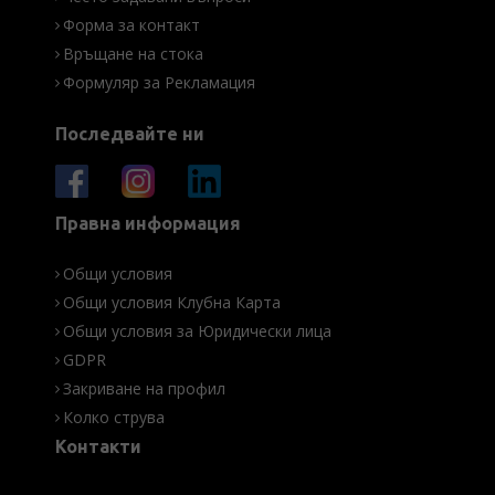
Форма за контакт
Връщане на стока
Формуляр за Рекламация
Последвайте ни
Правна информация
Общи условия
Общи условия Клубна Карта
Общи условия за Юридически лица
GDPR
Закриване на профил
Колко струва
Контакти