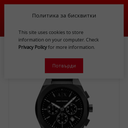
Политика за бисквитки
This site uses cookies to store
information on your computer. Check
АКСЕСОАРИ
ЧАСОВНИЦИ
AEX AX4183 WAT
Privacy Policy
for more information.
-
Потвърди