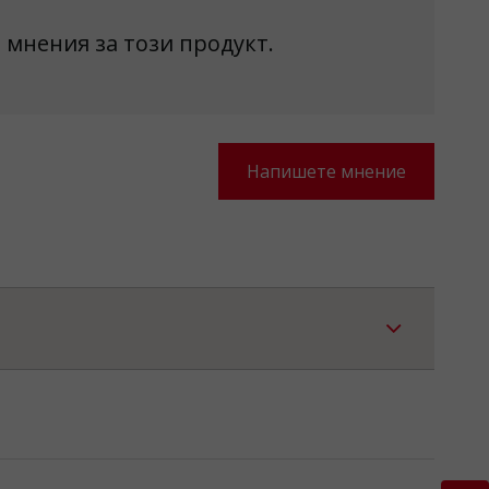
 мнения за този продукт.
Напишете мнение