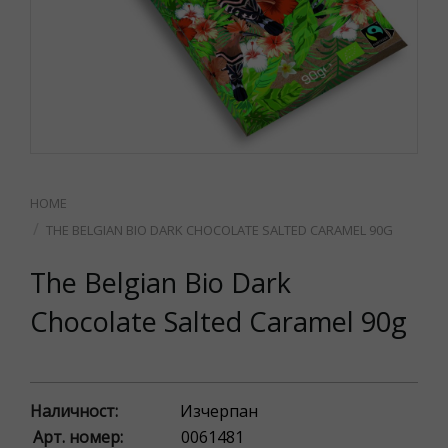
THE BELGIAN BIO DARK CHOCOLATE SALTED CARAMEL 90G
The Belgian Bio Dark
Chocolate Salted Caramel 90g
Наличност:
Изчерпан
Арт. номер:
0061481