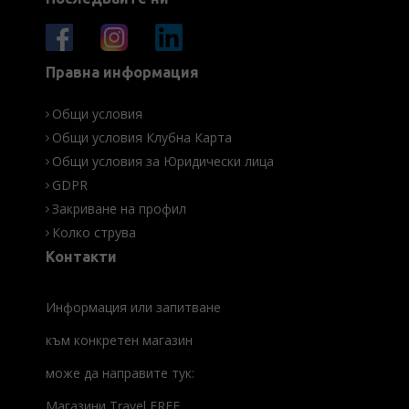
Правна информация
Общи условия
Общи условия Клубна Карта
Общи условия за Юридически лица
GDPR
Закриване на профил
Колко струва
Контакти
Информация или запитване
към конкретен магазин
може да направите тук:
Магазини Travel FREE