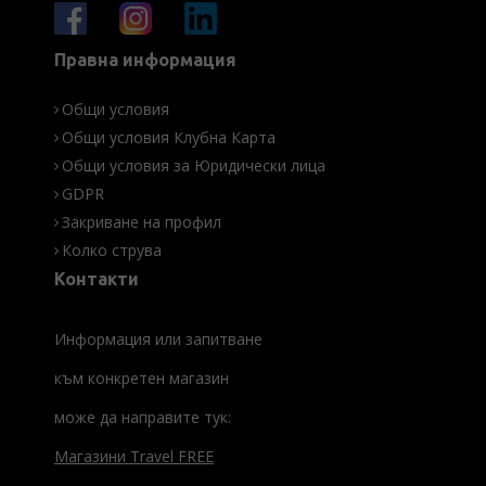
Правна информация
Общи условия
Общи условия Клубна Карта
Общи условия за Юридически лица
GDPR
Закриване на профил
Колко струва
Контакти
Информация или запитване
към конкретен магазин
може да направите тук:
Магазини Travel FREE