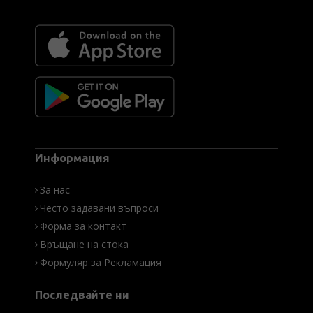
Информация
За нас
Често задавани въпроси
Форма за контакт
Връщане на стока
Формуляр за Рекламация
Последвайте ни