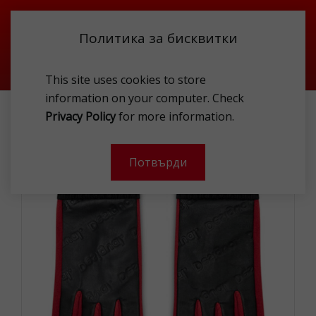
Политика за бисквитки
This site uses cookies to store
information on your computer. Check
DESIGUAL 22WAAL03 2000 GLO
Privacy Policy
for more information.
-
Потвърди