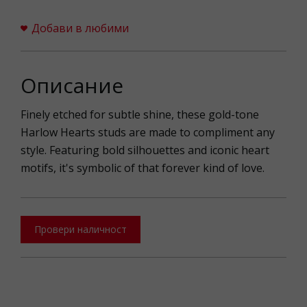
Добави в любими
Описание
Finely etched for subtle shine, these gold-tone
Harlow Hearts studs are made to compliment any
style. Featuring bold silhouettes and iconic heart
motifs, it's symbolic of that forever kind of love.
Провери наличност