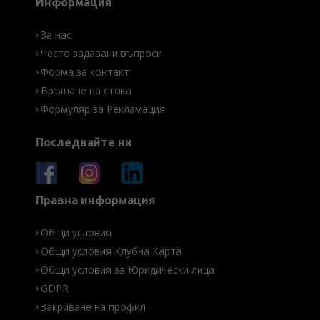
Информация
За нас
Често задавани въпроси
Форма за контакт
Връщане на стока
Формуляр за Рекламация
Последвайте ни
Правна информация
Общи условия
Общи условия Клубна Карта
Общи условия за Юридически лица
GDPR
Закриване на профил