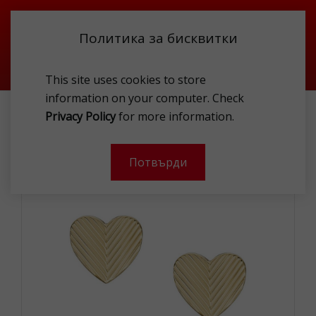
Политика за бисквитки
This site uses cookies to store
information on your computer. Check
FOSSIL JF04654710 EARI
Privacy Policy
for more information.
-
Потвърди