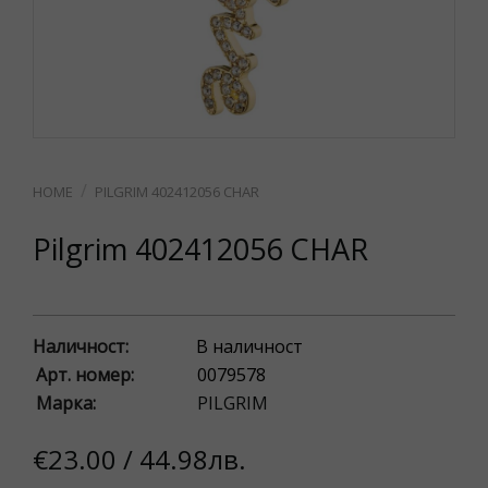
PILGRIM 402412056 CHAR
Pilgrim 402412056 CHAR
Наличност:
В наличност
Арт. номер:
0079578
Марка:
PILGRIM
€23.00 / 44.98лв.