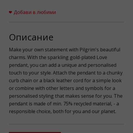
Добави в любими
Описание
Make your own statement with Pilgrim's beautiful
charms. With the sparkling gold-plated Love
pendant, you can add a unique and personalised
touch to your style. Attach the pendant to a chunky
curb chain or a black leather cord for a simple look
or combine with other letters and symbols for a
personalised styling that makes sense for you. The
pendant is made of min. 75% recycled material, - a
responsible choice, both for you and our planet.