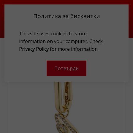
Политика за бисквитки
This site uses cookies to store
information on your computer. Check
PILGRIM 402412056 CHAR
Privacy Policy
for more information.
-
Потвърди