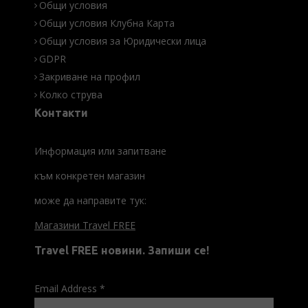
Общи условия
Общи условия Клубна Карта
Общи условия за Юридически лица
GDPR
Закриване на профил
Колко струва
Контакти
Информация или запитване
към конкретен магазин
може да направите тук:
Магазини Travel FREE
Travel FREE новини. Запиши се!
Email Address
*