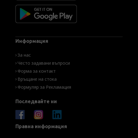
Информация
За нас
Често задавани въпроси
Форма за контакт
Връщане на стока
Формуляр за Рекламация
Последвайте ни
Правна информация