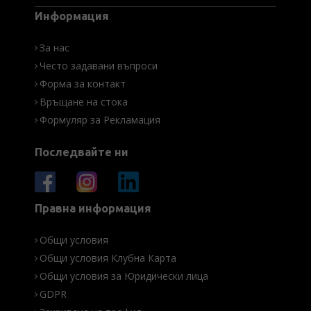
Информация
За нас
Често задавани въпроси
Форма за контакт
Връщане на стока
Формуляр за Рекламация
Последвайте ни
Правна информация
Общи условия
Общи условия Клубна Карта
Общи условия за Юридически лица
GDPR