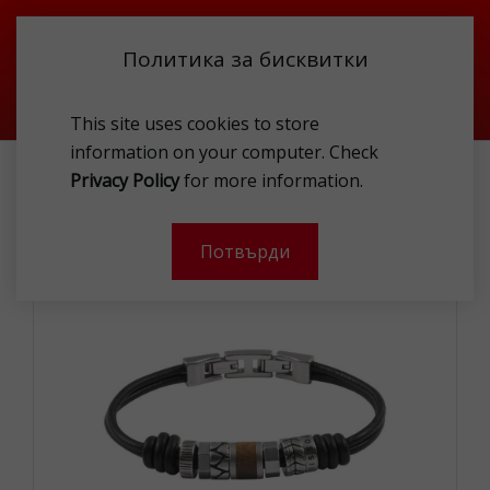
Политика за бисквитки
This site uses cookies to store
information on your computer. Check
FOSSIL JF84196040 BRAC
Privacy Policy
for more information.
-
Потвърди