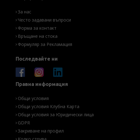
За нас
Често задавани въпроси
Форма за контакт
Връщане на стока
Формуляр за Рекламация
Последвайте ни
Правна информация
Общи условия
Общи условия Клубна Карта
Общи условия за Юридически лица
GDPR
Закриване на профил
Колко струва