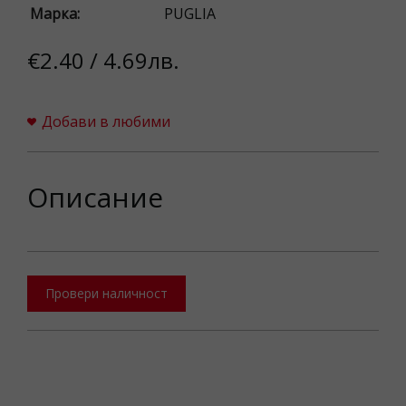
Марка:
PUGLIA
€2.40 / 4.69лв.
Добави в любими
Описание
Провери наличност