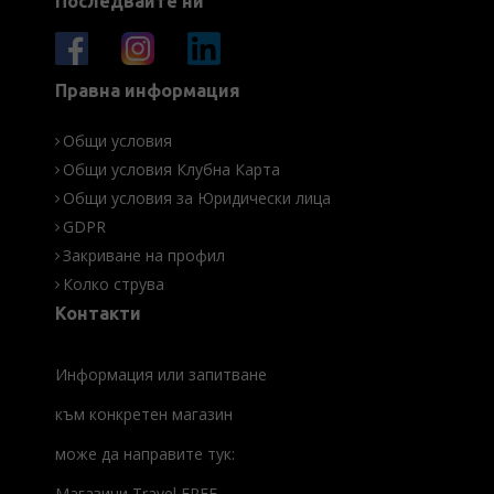
Последвайте ни
Правна информация
Общи условия
Общи условия Клубна Карта
Общи условия за Юридически лица
GDPR
Закриване на профил
Колко струва
Контакти
Информация или запитване
към конкретен магазин
може да направите тук:
Магазини Travel FREE