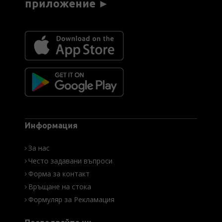
приложение ►
Информация
За нас
Често задавани въпроси
Форма за контакт
Връщане на стока
Формуляр за Рекламация