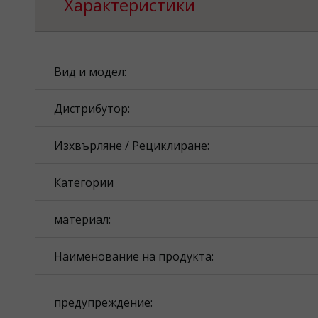
Характеристики
Вид и модел:
Дистрибутор:
Изхвърляне / Рециклиране:
Категории
материал:
Наименование на продукта:
предупреждение: