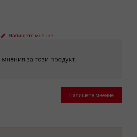
Напишете мнение
 мнения за този продукт.
Напишете мнение