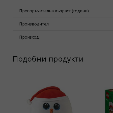
Препоръчителна възраст (години):
Производител:
Произход:
Подобни продукти