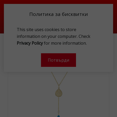
Политика за бисквитки
This site uses cookies to store
information on your computer. Check
LOISIR 01L15-01175 NECKLACE
Privacy Policy
for more information.
Потвърди
- 0 %