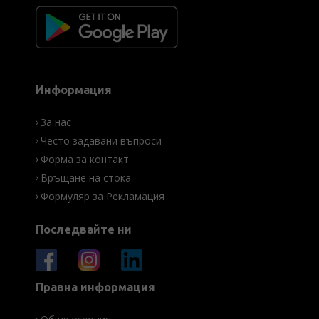
Информация
За нас
Често задавани въпроси
Форма за контакт
Връщане на стока
Формуляр за Рекламация
Последвайте ни
Правна информация