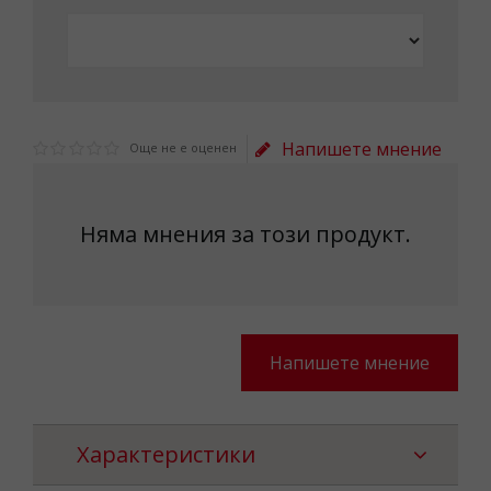
Напишете мнение
Още не е оценен
Няма мнения за този продукт.
Напишете мнение
Характеристики