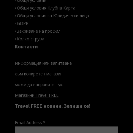
Общи условия
Общи условия Клубна Карта
Общи условия за Юридически лица
GDPR
Закриване на профил
Колко струва
Контакти
Информация или запитване
към конкретен магазин
може да направите тук:
Магазини Travel FREE
Travel FREE новини. Запиши се!
Email Address
*