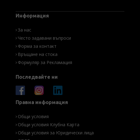
Информация
За нас
Често задавани въпроси
Форма за контакт
Връщане на стока
Формуляр за Рекламация
Последвайте ни
Правна информация
Общи условия
Общи условия Клубна Карта
Общи условия за Юридически лица