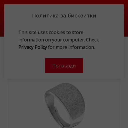
Политика за бисквитки
This site uses cookies to store
information on your computer. Check
LOISIR 04L03-00303 RING
Privacy Policy
for more information.
-
Потвърди