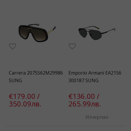
Carrera 2075562M29986
Emporio Armani EA2156
SUNG
300187 SUNG
€179.00 /
€136.00 /
350.09лв.
265.99лв.
Изчерпан