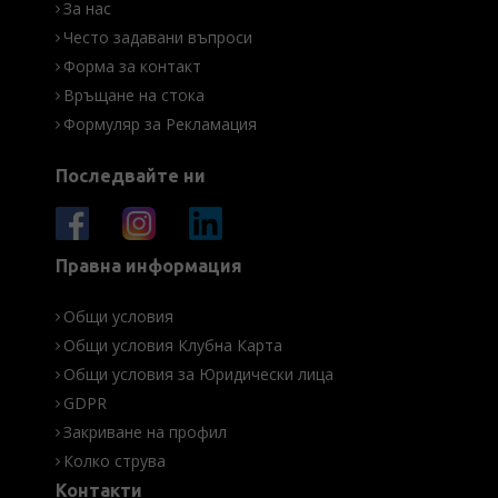
За нас
Често задавани въпроси
Форма за контакт
Връщане на стока
Формуляр за Рекламация
Последвайте ни
Правна информация
Общи условия
Общи условия Клубна Карта
Общи условия за Юридически лица
GDPR
Закриване на профил
Колко струва
Контакти