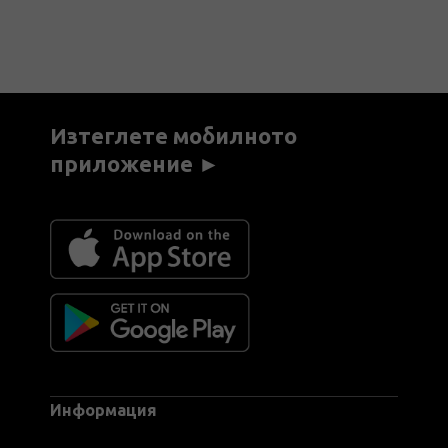
Изтеглете мобилното
приложение ►
Информация