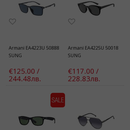
Armani EA4223U 50888
Armani EA4225U 50018
SUNG
SUNG
€125.00 /
€117.00 /
244.48лв.
228.83лв.