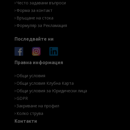
Често задавани въпроси
Форма за контакт
Връщане на стока
Формуляр за Рекламация
Последвайте ни
Правна информация
Общи условия
Общи условия Клубна Карта
Общи условия за Юридически лица
GDPR
Закриване на профил
Колко струва
Контакти