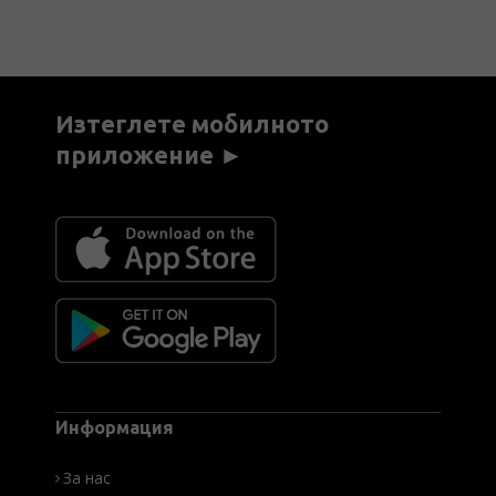
Изтеглете мобилното
приложение ►
Информация
За нас