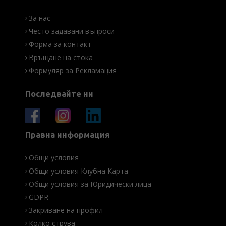
За нас
Често задавани въпроси
Форма за контакт
Връщане на стока
Формуляр за Рекламация
Последвайте ни
Правна информация
Общи условия
Общи условия Клубна Карта
Общи условия за Юридически лица
GDPR
Закриване на профил
Колко струва