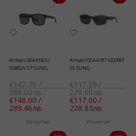
Armani 0EA4182U
Armani 0EA4187 502987
50882V 57 SUNG
55 SUNG
€147.76 /
€117.09 /
289.00лв.
229.00лв.
€148.00 /
€117.00 /
289.46лв.
228.83лв.
Изчерпан
Изчерпан