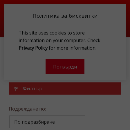
Политика за бисквитки
This site uses cookies to store
information on your computer. Check
Privacy Policy
for more information.
ПРОМОЦИИ
Промоции
Потвърди
Филтър
Подреждане по: