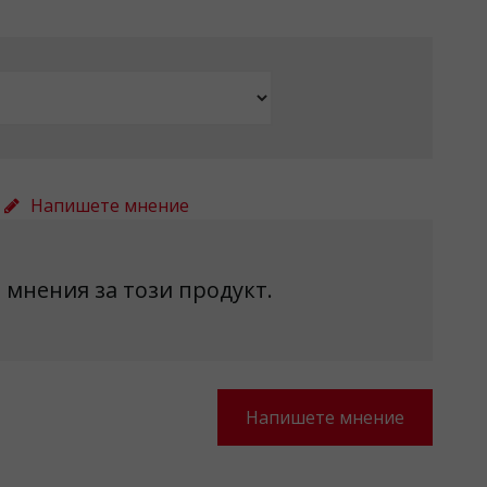
Напишете мнение
 мнения за този продукт.
Напишете мнение