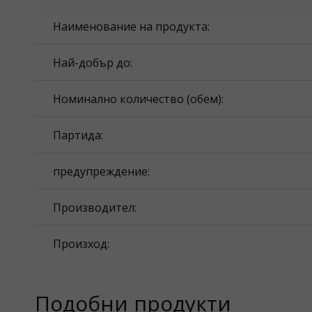
Наименование на продукта:
Най-добър до:
Номинално количество (обем):
Партида:
предупреждение:
Производител:
Произход:
Подобни продукти