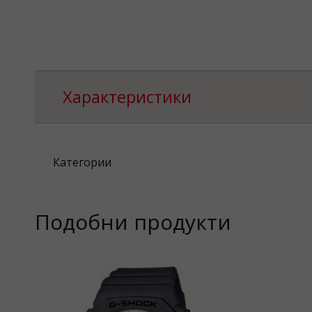
Характеристики
Категории
Подобни продукти