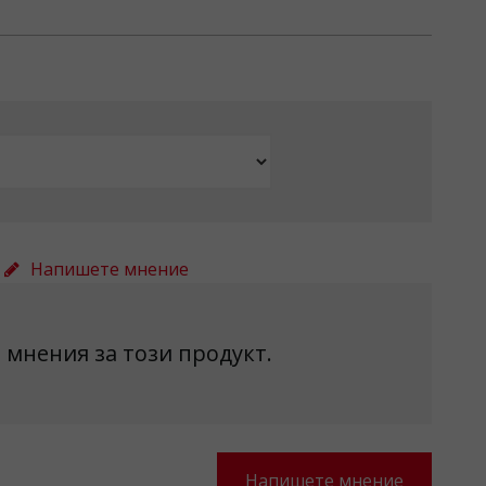
Напишете мнение
 мнения за този продукт.
Напишете мнение