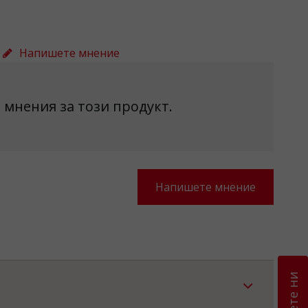
Напишете мнение
 мнения за този продукт.
Напишете мнение