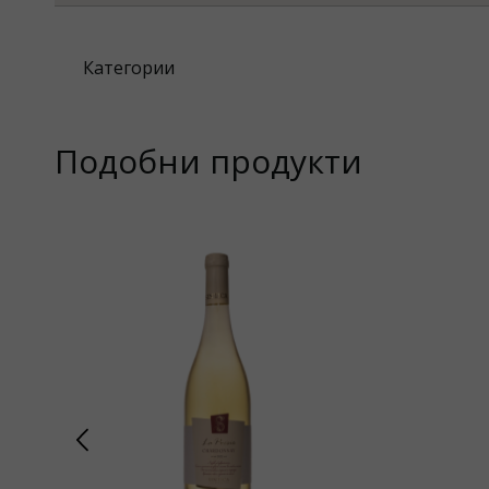
Категории
Подобни продукти