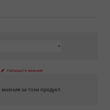
Напишете мнение
 мнения за този продукт.