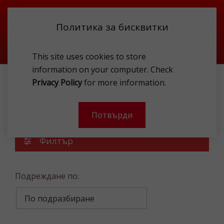
Политика за бисквитки
This site uses cookies to store
information on your computer. Check
Privacy Policy
for more information.
АКСЕСОАРИ
БИЖУТЕРИЯ
ОБЕЦИ
Обеци
Потвърди
Филтър
Подреждане по: