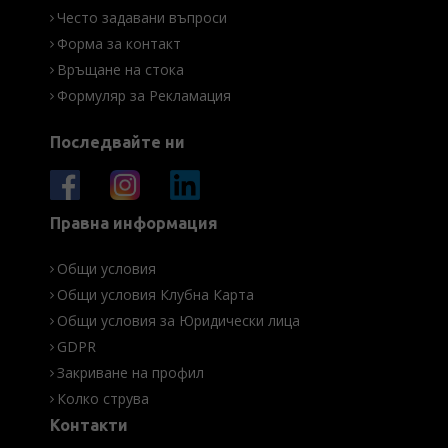
Често задавани въпроси
Форма за контакт
Връщане на стока
Формуляр за Рекламация
Последвайте ни
Правна информация
Общи условия
Общи условия Клубна Карта
Общи условия за Юридически лица
GDPR
Закриване на профил
Колко струва
Контакти