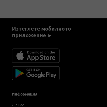
Изтеглете мобилното
приложение ►
Информация
За нас