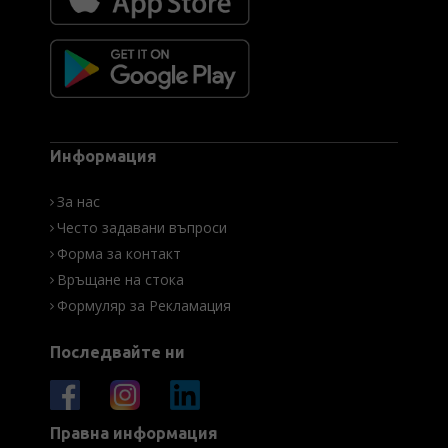
Информация
За нас
Често задавани въпроси
Форма за контакт
Връщане на стока
Формуляр за Рекламация
Последвайте ни
Правна информация