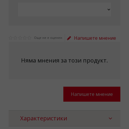
Напишете мнение
Още не е оценен
Няма мнения за този продукт.
Напишете мнение
Характеристики