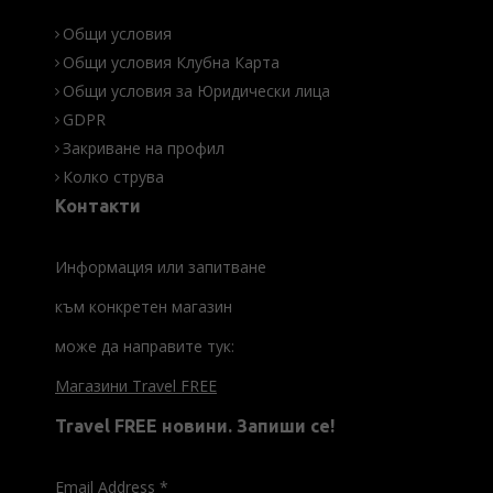
Общи условия
Общи условия Клубна Карта
Общи условия за Юридически лица
GDPR
Закриване на профил
Колко струва
Контакти
Информация или запитване
към конкретен магазин
може да направите тук:
Магазини Travel FREE
Travel FREE новини. Запиши се!
Email Address
*