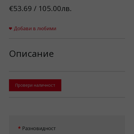
€53.69 / 105.00лв.
Добави в любими
Описание
Провери наличност
Разновидност