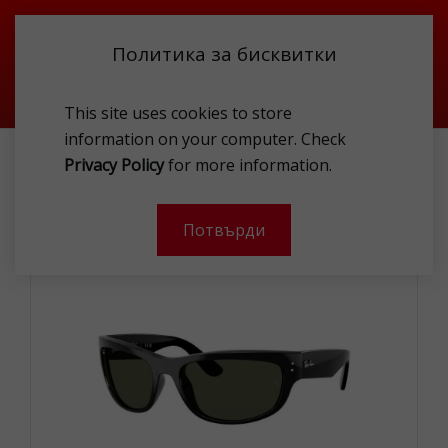
Политика за бисквитки
This site uses cookies to store
information on your computer. Check
АКСЕСОАРИ
RAY BAN RB2289 901/3 SUNG
Privacy Policy
for more information.
-
Потвърди