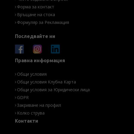
Форма за контакт
Връщане на стока
Формуляр за Рекламация
Последвайте ни
Правна информация
Общи условия
Общи условия Клубна Карта
Общи условия за Юридически лица
GDPR
Закриване на профил
Колко струва
Контакти