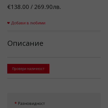
€138.00 / 269.90лв.
Добави в любими
Описание
Провери наличност
Разновидност