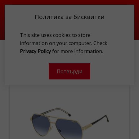
Политика за бисквитки
This site uses cookies to store
information on your computer. Check
АКСЕСОАРИ
СЛЪНЧЕВИ ОЧИЛА
Privacy Policy
for more information.
CARRERA 206765J5G6208 SUNG
Потвърди
-