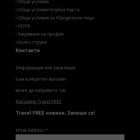
Общи условия
Общи условия Клубна Карта
Общи условия за Юридически лица
GDPR
Закриване на профил
Колко струва
Контакти
Информация или запитване
към конкретен магазин
може да направите тук:
Магазини Travel FREE
Travel FREE новини. Запиши се!
Email Address
*