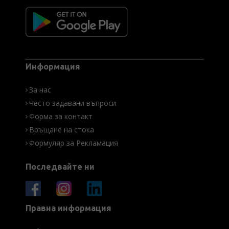
Информация
За нас
Често задавани въпроси
Форма за контакт
Връщане на стока
Формуляр за Рекламация
Последвайте ни
Правна информация