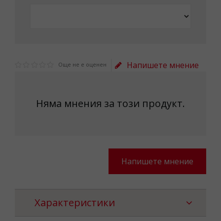
Напишете мнение
Още не е оценен
Няма мнения за този продукт.
Напишете мнение
Характеристики