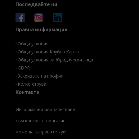
Последвайте ни
Правна информация
Общи условия
Общи условия Клубна Карта
Общи условия за Юридически лица
GDPR
Закриване на профил
Колко струва
Контакти
Информация или запитване
към конкретен магазин
може да направите тук: