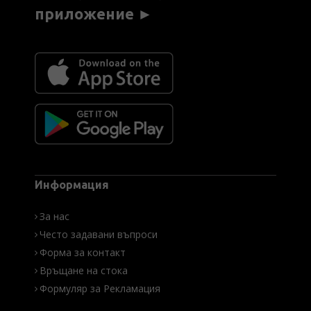
приложение ►
Информация
За нас
Често задавани въпроси
Форма за контакт
Връщане на стока
Формуляр за Рекламация