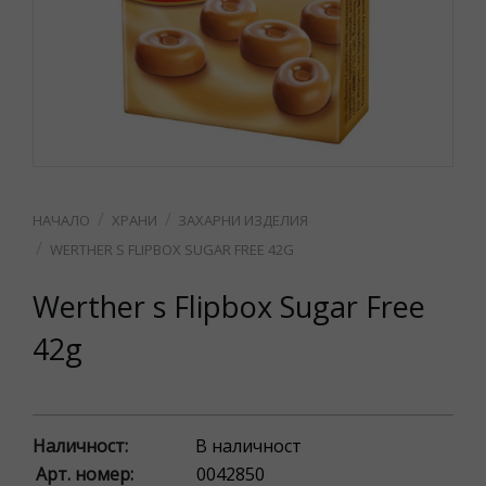
ХРАНИ
ЗАХАРНИ ИЗДЕЛИЯ
WERTHER S FLIPBOX SUGAR FREE 42G
Werther s Flipbox Sugar Free
42g
Наличност:
В наличност
Арт. номер:
0042850