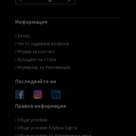
Информация
За нас
Често задавани въпроси
Форма за контакт
Връщане на стока
Формуляр за Рекламация
Последвайте ни
Правна информация
Общи условия
Общи условия Клубна Карта
Общи условия за Юридически лица