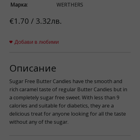
Марка:
WERTHERS
€1.70 / 3.32лв.
Добави в любими
Описание
Sugar Free Butter Candies have the smooth and
rich caramel taste of regular Butter Candies but in
a completely sugar free sweet. With less than 9
calories and suitable for diabetics, they are a
delicious treat for anyone looking for all the taste
without any of the sugar.