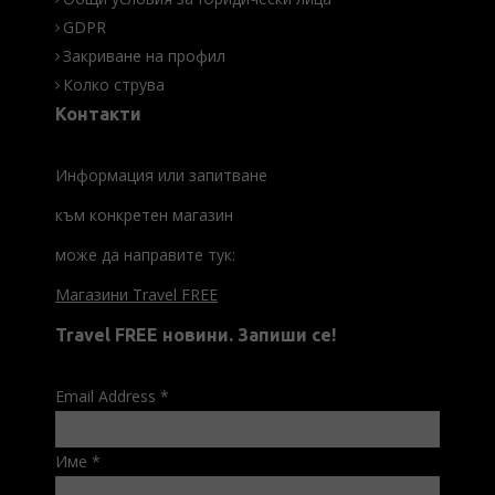
GDPR
Закриване на профил
Колко струва
Контакти
Информация или запитване
към конкретен магазин
може да направите тук:
Магазини Travel FREE
Travel FREE новини. Запиши се!
Email Address
*
Име
*