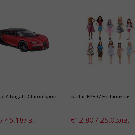
524 Bugatti Chiron Sport
Barbie FBR37 Fashionistas
/ 45.18лв.
€12.80 / 25.03лв.