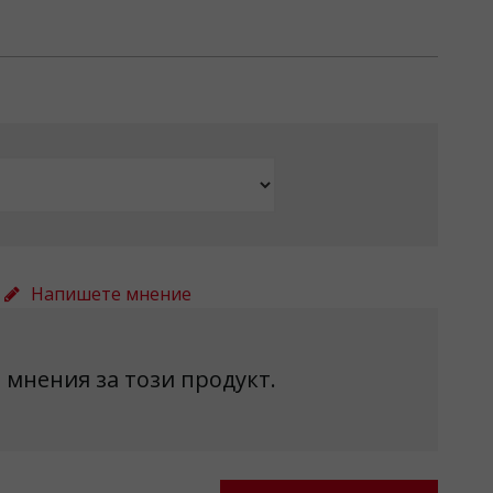
Напишете мнение
 мнения за този продукт.