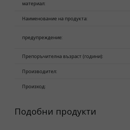
материал:
Наименование на продукта:
предупреждение:
Препоръчителна възраст (години):
Производител:
Произход:
Подобни продукти