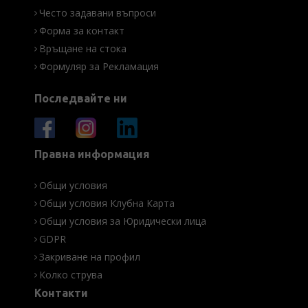
Често задавани въпроси
Форма за контакт
Връщане на стока
Формуляр за Рекламация
Последвайте ни
Правна информация
Общи условия
Общи условия Клубна Карта
Общи условия за Юридически лица
GDPR
Закриване на профил
Колко струва
Контакти