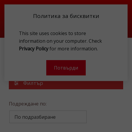
Политика за бисквитки
This site uses cookies to store
information on your computer. Check
Privacy Policy
for more information.
ПРОМОЦИИ
Промоции
Потвърди
Филтър
Подреждане по: