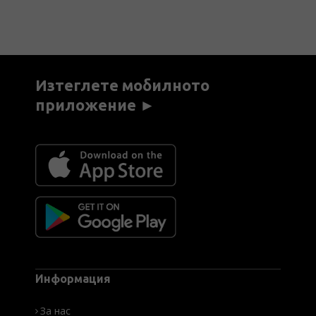
Изтеглете мобилното
приложение ►
Информация
За нас