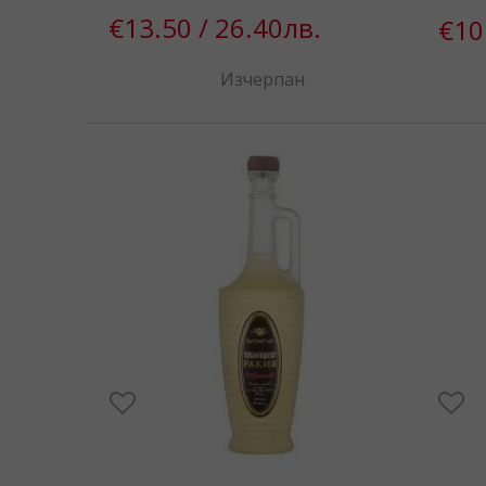
€13.50 / 26.40лв.
€10
Изчерпан