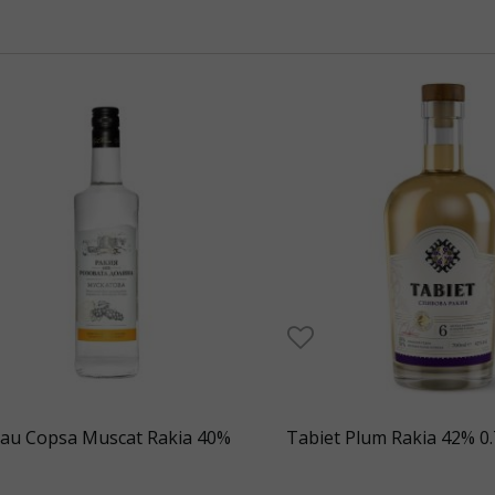
au Copsa Muscat Rakia 40%
Tabiet Plum Rakia 42% 0.